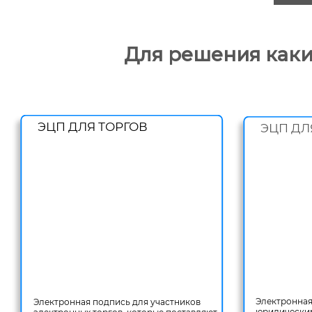
Для решения каки
ЭЦП ДЛЯ ТОРГОВ
ЭЦП ДЛ
Электронная
Электронная подпись для участников
юридическим