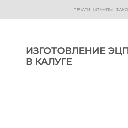
ПЕЧАТИ
ШТАМПЫ
ФАКС
ИЗГОТОВЛЕНИЕ ЭЦ
В КАЛУГЕ